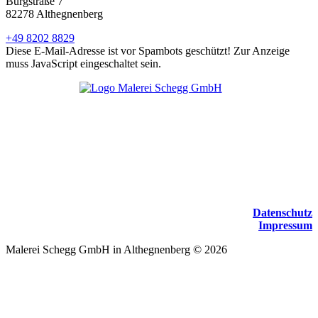
Burgstraße 7
82278 Althegnenberg
+49 8202 8829
Diese E-Mail-Adresse ist vor Spambots geschützt! Zur Anzeige
muss JavaScript eingeschaltet sein.
Datenschutz
Impressum
Malerei Schegg GmbH in Althegnenberg
©
2026