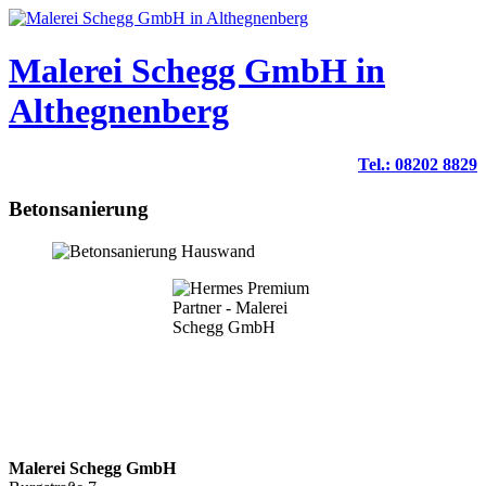
Malerei Schegg GmbH in
Althegnenberg
Tel.: 08202 8829
Betonsanierung
Malerei Schegg GmbH