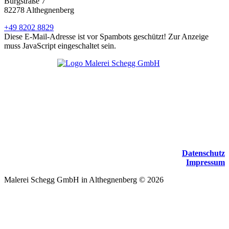
Burgstraße 7
82278 Althegnenberg
+49 8202 8829
Diese E-Mail-Adresse ist vor Spambots geschützt! Zur Anzeige
muss JavaScript eingeschaltet sein.
Datenschutz
Impressum
Malerei Schegg GmbH in Althegnenberg
©
2026