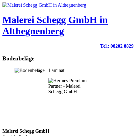
Malerei Schegg GmbH in
Althegnenberg
Tel.: 08202 8829
Bodenbeläge
Malerei Schegg GmbH